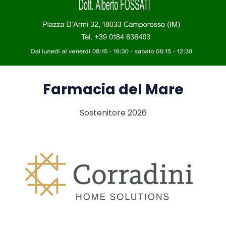
Farmacia del Mare
Sostenitore 2026