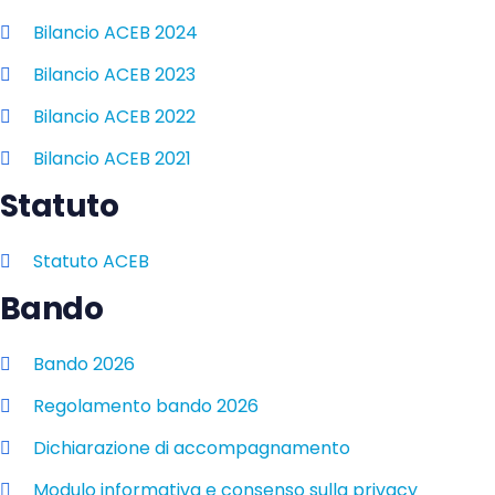
Bilancio ACEB 2024
Bilancio ACEB 2023
Bilancio ACEB 2022
Bilancio ACEB 2021
Statuto
Statuto ACEB
Bando
Bando 2026
Regolamento bando 2026
Dichiarazione di accompagnamento
Modulo informativa e consenso sulla privacy