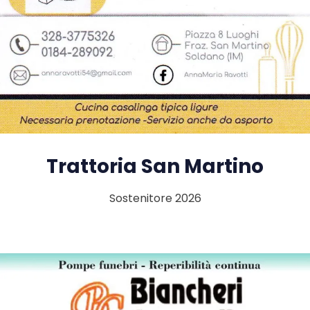
Trattoria San Martino
Sostenitore 2026