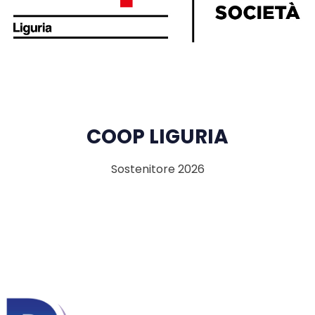
COOP LIGURIA
Sostenitore 2026