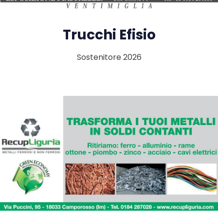
Trucchi Efisio
Sostenitore 2026