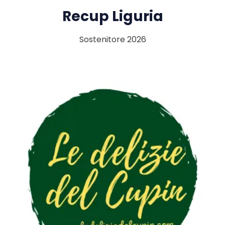
Recup Liguria
Sostenitore 2026