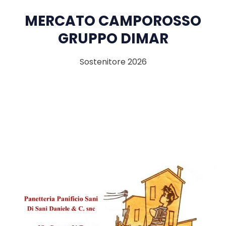
MERCATO CAMPOROSSO
GRUPPO DIMAR
Sostenitore 2026