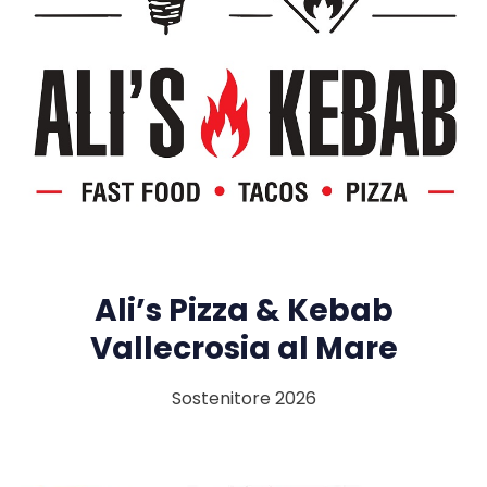
Ali’s Pizza & Kebab
Vallecrosia al Mare
Sostenitore 2026