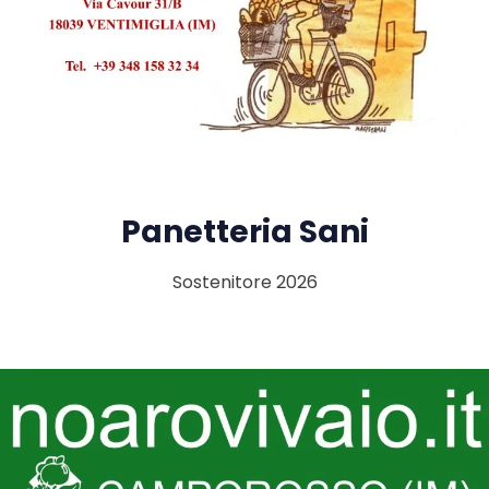
Panetteria Sani
Sostenitore 2026