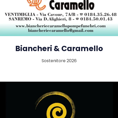
Biancheri & Caramello
Sostenitore 2026