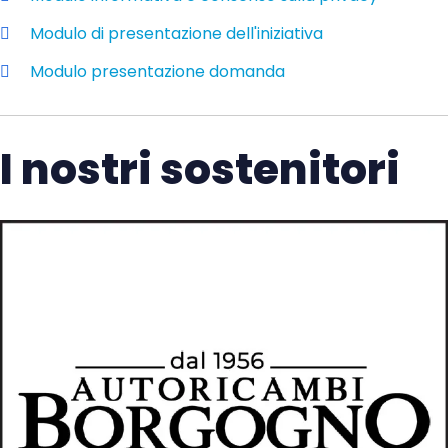
Modulo di presentazione dell'iniziativa
Modulo presentazione domanda
I nostri sostenitori