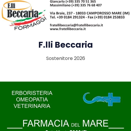
F.lli Beccaria
Sostenitore 2026