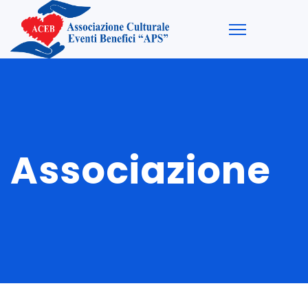
Associazione