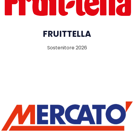
FRUITTELLA
Sostenitore 2026