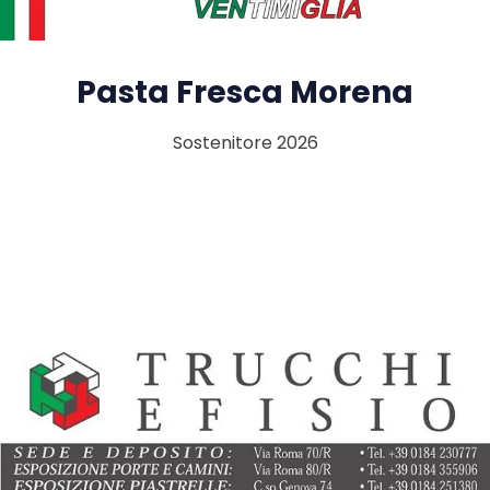
Pasta Fresca Morena
Sostenitore 2026