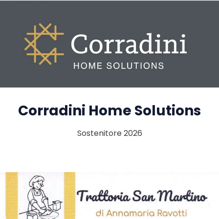
Corradini Home Solutions
Sostenitore 2026