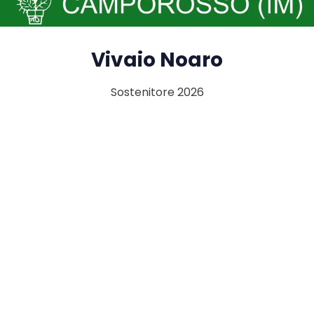
Vivaio Noaro
Sostenitore 2026