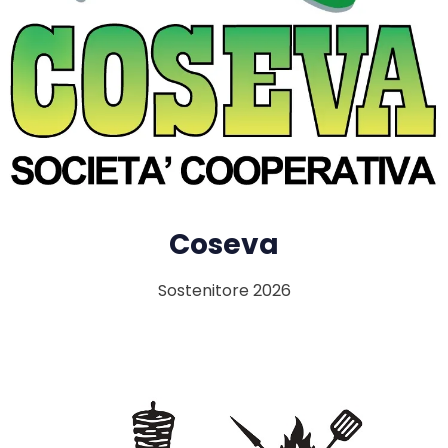
Coseva
Sostenitore 2026