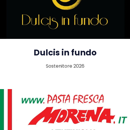
Dulcis in fundo
Sostenitore 2026