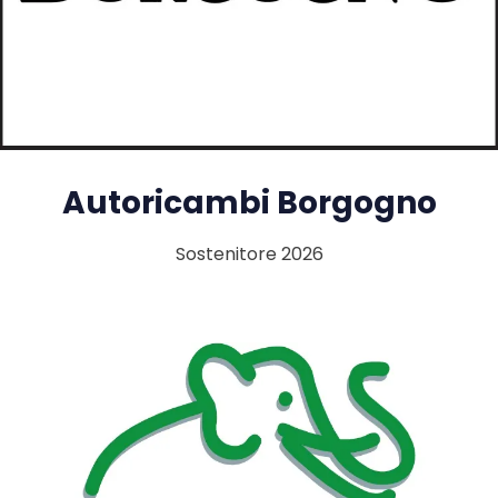
Autoricambi Borgogno
Sostenitore 2026