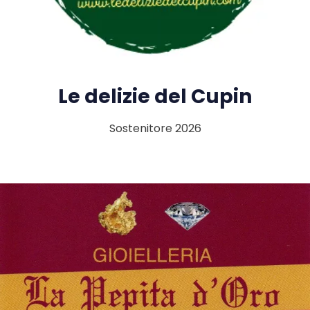
Le delizie del Cupin
Sostenitore 2026