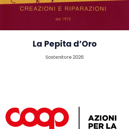
La Pepita d’Oro
Sostenitore 2026