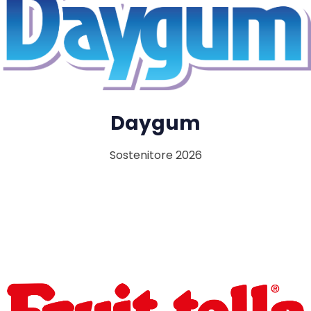
Daygum
Sostenitore 2026