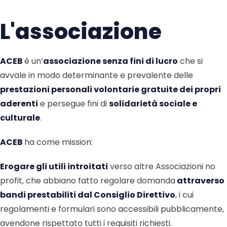
L'associazione
ACEB
è un’
associazione senza fini di lucro
che si
avvale in modo determinante e prevalente delle
prestazioni personali volontarie gratuite dei propri
aderenti
e persegue fini di
solidarietà sociale e
culturale
.
ACEB
ha come mission:
Erogare gli utili introitati
verso altre Associazioni no
profit, che abbiano fatto regolare domanda
attraverso
bandi prestabiliti dal Consiglio Direttivo
, i cui
regolamenti e formulari sono accessibili pubblicamente,
avendone rispettato tutti i requisiti richiesti.