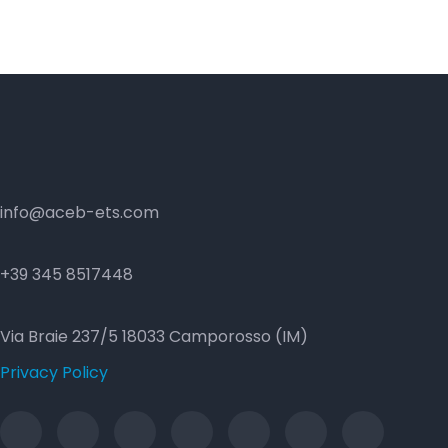
info@aceb-ets.com
+39 345 8517448
Via Braie 237/5 18033 Camporosso (IM)
Privacy Policy