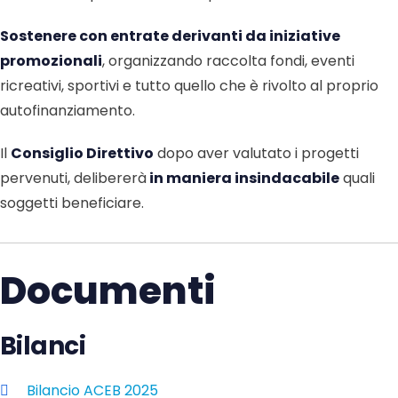
Sostenere con entrate derivanti da iniziative
promozionali
, organizzando raccolta fondi, eventi
ricreativi, sportivi e tutto quello che è rivolto al proprio
autofinanziamento.
Il
Consiglio Direttivo
dopo aver valutato i progetti
pervenuti, delibererà
in maniera insindacabile
quali
soggetti beneficiare.
Documenti
Bilanci
Bilancio ACEB 2025