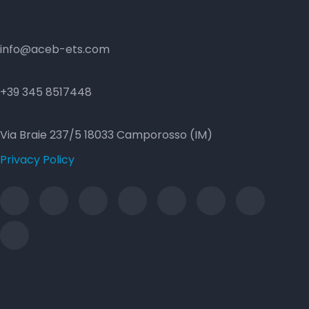
info@aceb-ets.com
+39 345 8517448
Via Braie 237/5 18033 Camporosso (IM)
Privacy Policy