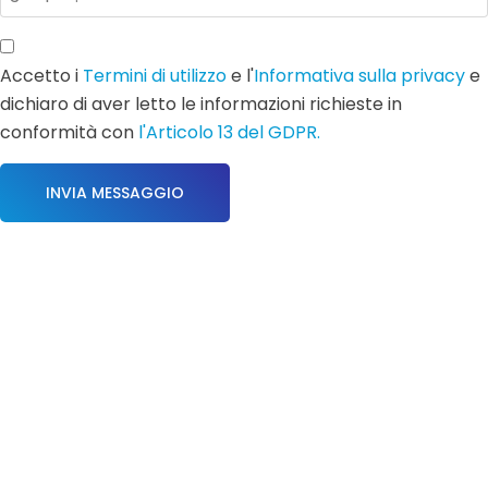
Accetto i
Termini di utilizzo
e l'
Informativa sulla privacy
e
dichiaro di aver letto le informazioni richieste in
conformità con
l'Articolo 13 del GDPR.
INVIA MESSAGGIO