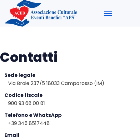
Contatti
Sede legale
Via Braie 237/5 18033 Camporosso (IM)
Codice fiscale
900 93 68 00 81
Telefono e WhatsApp
+39 345 8517448
Email