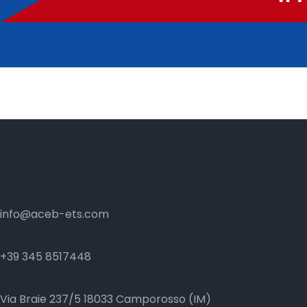
info@aceb-ets.com
+39 345 8517448
Via Braie 237/5 18033 Camporosso (IM)