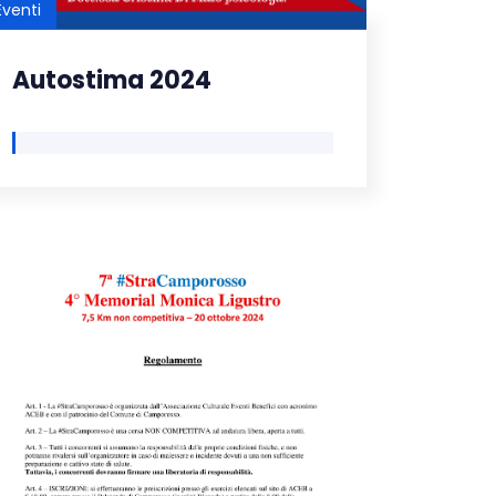
Eventi
Autostima 2024