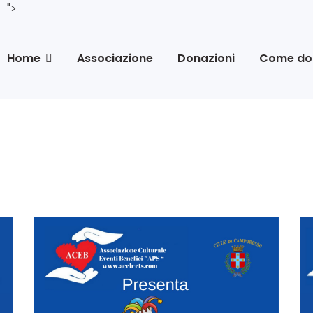
">
Home
Associazione
Donazioni
Come do