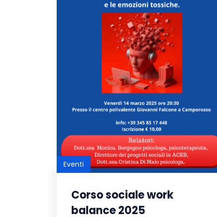
Eventi
Corso sociale work
balance 2025