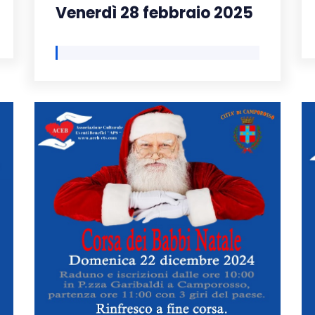
Venerdì 28 febbraio 2025