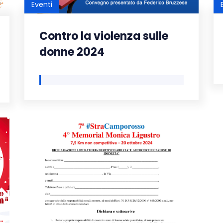
Eventi
Contro la violenza sulle
donne 2024