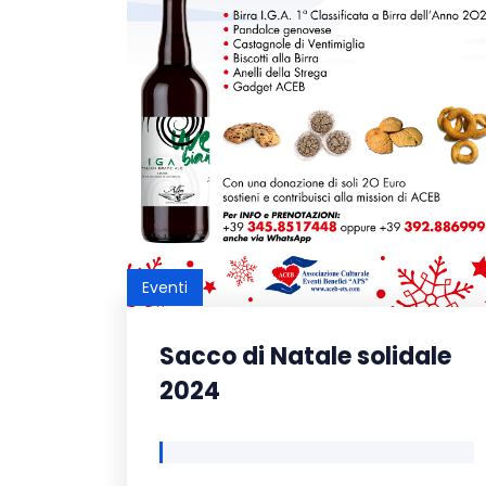
Eventi
Sacco di Natale solidale
2024