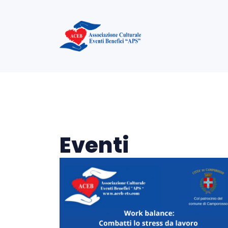
Eventi