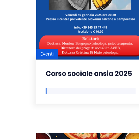
Eventi
Corso sociale ansia 2025