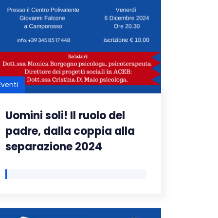
Eventi
Uomini soli! Il ruolo del
padre, dalla coppia alla
separazione 2024