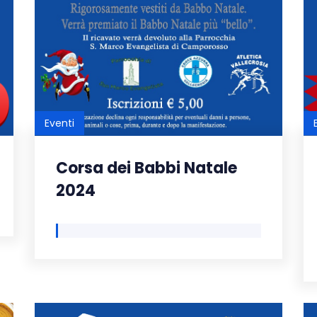
Eventi
Corsa dei Babbi Natale
2024