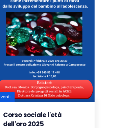
Eventi
Corso sociale l'età
dell'oro 2025